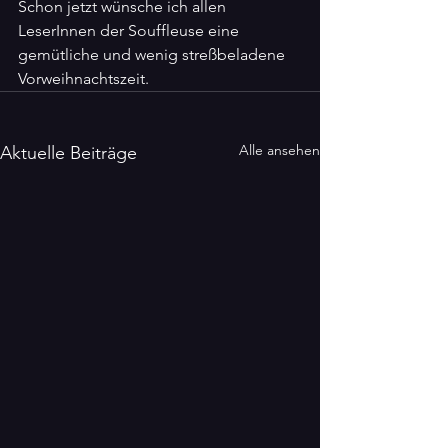
Schon jetzt wünsche ich allen 
LeserInnen der Souffleuse eine 
gemütliche und wenig streßbeladene 
Vorweihnachtszeit.
Alle ansehen
Aktuelle Beiträge