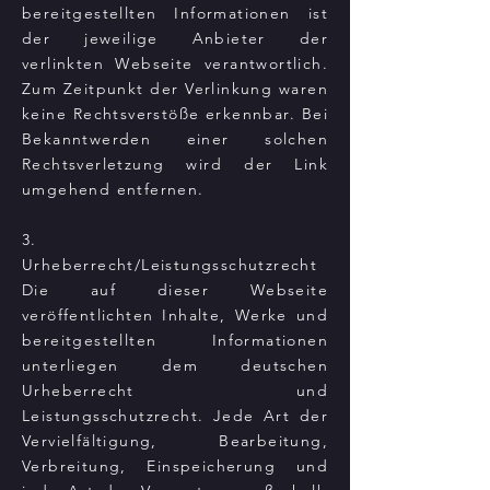
bereitgestellten Informationen ist
der jeweilige Anbieter der
verlinkten Webseite verantwortlich.
Zum Zeitpunkt der Verlinkung waren
keine Rechtsverstöße erkennbar. Bei
Bekanntwerden einer solchen
Rechtsverletzung wird der Link
umgehend entfernen.
3.
Urheberrecht/Leistungsschutzrecht
Die auf dieser Webseite
veröffentlichten Inhalte, Werke und
bereitgestellten Informationen
unterliegen dem deutschen
Urheberrecht und
Leistungsschutzrecht. Jede Art der
Vervielfältigung, Bearbeitung,
Verbreitung, Einspeicherung und