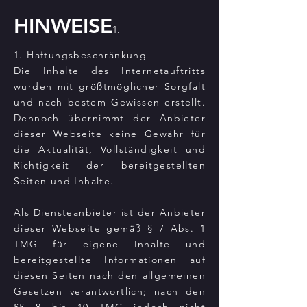
HINWEISE
1.
1. Haftungsbeschränkung
Die Inhalte des Internetauftritts
wurden mit größtmöglicher Sorgfalt
und nach bestem Gewissen erstellt.
Dennoch übernimmt der Anbieter
dieser Webseite keine Gewähr für
die Aktualität, Vollständigkeit und
Richtigkeit der bereitgestellten
Seiten und Inhalte.
Als Diensteanbieter ist der Anbieter
dieser Webseite gemäß § 7 Abs. 1
TMG für eigene Inhalte und
bereitgestellte Informationen auf
diesen Seiten nach den allgemeinen
Gesetzen verantwortlich; nach den