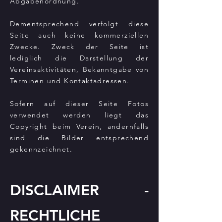
Abgabenordnung.
Dementsprechend verfolgt diese
Seite auch keine kommerziellen
Zwecke. Zweck der Seite ist
lediglich die Darstellung der
Vereinsaktivitäten, Bekanntgabe von
Terminen und Kontaktadressen.
Sofern auf dieser Seite Fotos
verwendet werden liegt das
Copyright beim Verein, andernfalls
sind die Bilder entsprechend
gekennzeichnet.
DISCLAIMER -
RECHTLICHE