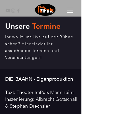
Unsere
Termine
Ihr wollt uns live auf der Bühne
sehen? Hier findet ihr
anstehende Termine und
Veranstaltungen!
DIE BAAHN - Eigenproduktion
Text: Theater ImPuls Mannheim
Inszenierung: Albrecht Gottschall
& Stephan Drechsler