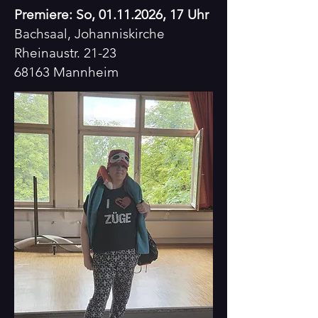
Premiere: So,
01.11.2026
, 17 Uhr
Bachsaal, Johanniskirche
Rheinaustr. 21-23
68163 Mannheim