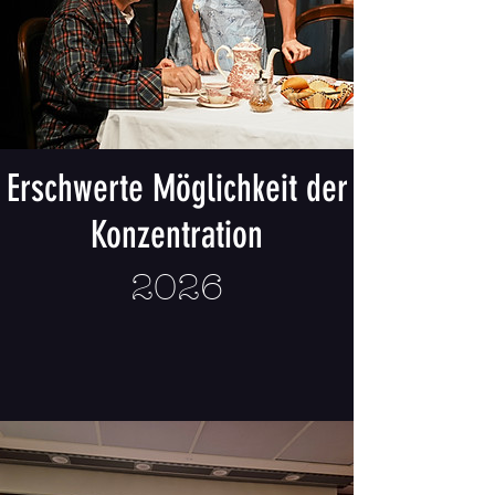
Erschwerte Möglichkeit der
Konzentration
2026