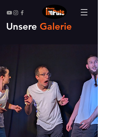
Unsere
Galerie