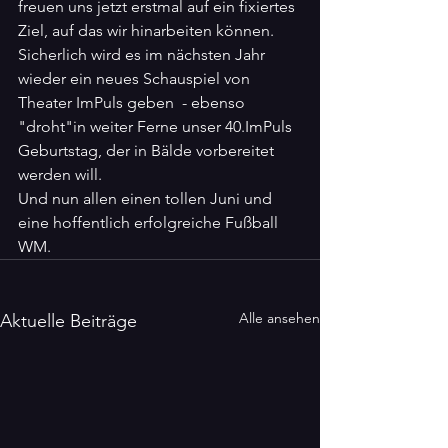
freuen uns jetzt erstmal auf ein fixiertes 
Ziel, auf das wir hinarbeiten können. 
Sicherlich wird es im nächsten Jahr 
wieder ein neues Schauspiel von 
Theater ImPuls geben  - ebenso 
"droht"in weiter Ferne unser 40.ImPuls 
Geburtstag, der in Bälde vorbereitet 
werden will.
Und nun allen einen tollen Juni und 
eine hoffentlich erfolgreiche Fußball 
WM.
Alle ansehen
Aktuelle Beiträge