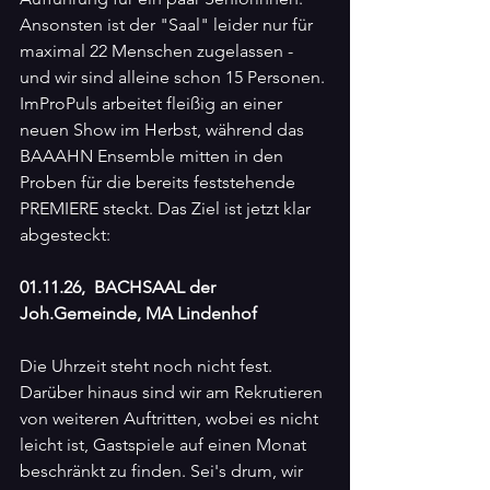
Ansonsten ist der "Saal" leider nur für 
maximal 22 Menschen zugelassen - 
und wir sind alleine schon 15 Personen. 
ImProPuls arbeitet fleißig an einer 
neuen Show im Herbst, während das 
BAAAHN Ensemble mitten in den 
Proben für die bereits feststehende 
PREMIERE steckt. Das Ziel ist jetzt klar 
abgesteckt:
01.11.26,  BACHSAAL der 
Joh.Gemeinde, MA Lindenhof
Die Uhrzeit steht noch nicht fest. 
Darüber hinaus sind wir am Rekrutieren 
von weiteren Auftritten, wobei es nicht 
leicht ist, Gastspiele auf einen Monat 
beschränkt zu finden. Sei's drum, wir 