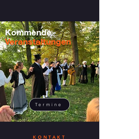
Kommende
Veranstaltungen
Termine
KONTAKT